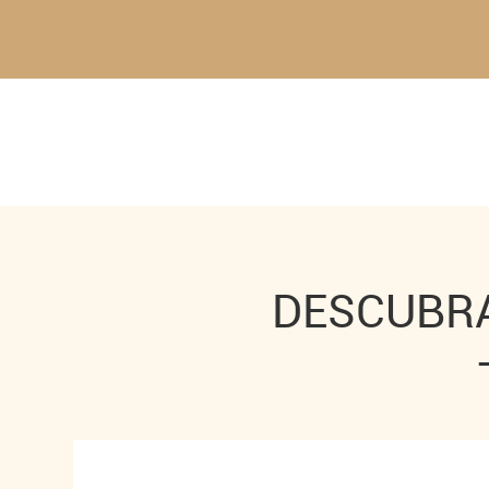
DESCUBRA