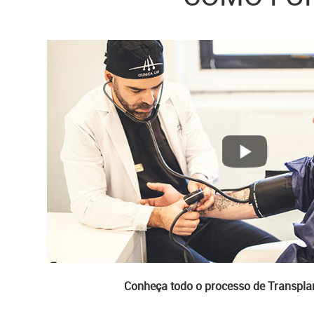
Conheça todo o processo de Transplan