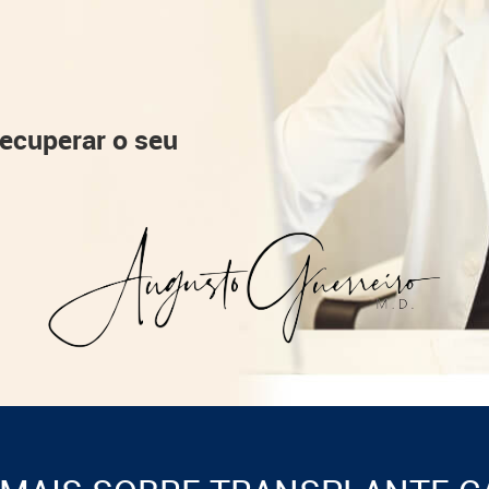
recuperar o seu