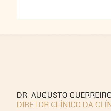
DR. AUGUSTO GUERREIRO
DIRETOR CLÍNICO DA CLÍ