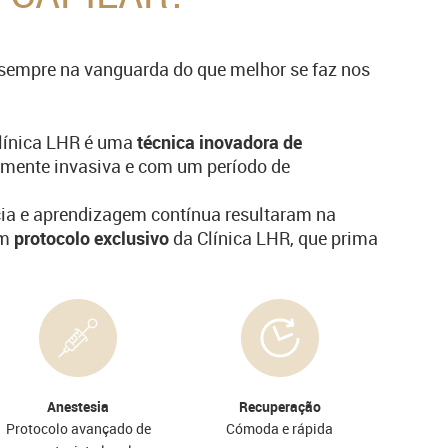
 sempre na vanguarda do que melhor se faz nos
Clínica LHR é uma
técnica inovadora de
mente invasiva e com um período de
cia e aprendizagem contínua resultaram na
um
protocolo exclusivo
da Clínica LHR, que prima
Anestesia
Recuperação
Protocolo avançado de
Cómoda e rápida