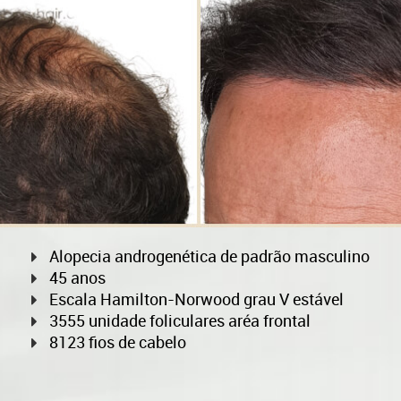
Alopecia androgenética de padrão masculino
45 anos
Escala Hamilton-Norwood grau V estável
3555 unidade foliculares aréa frontal
8123 fios de cabelo