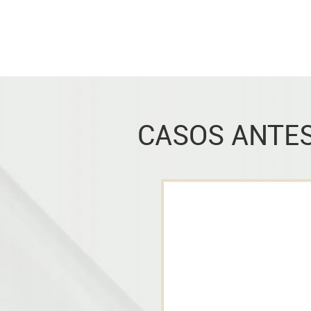
CASOS ANTES